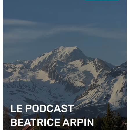
LE PODCAST
BEATRICE ARPIN