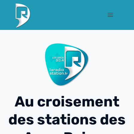
Au croisement
des stations des