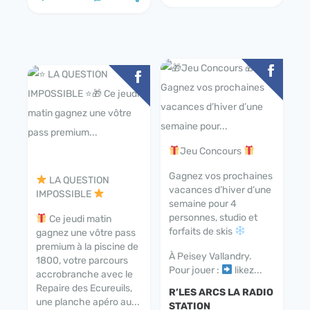
Jeu Concours
Gagnez vos prochaines
LA QUESTION
vacances d’hiver d’une
IMPOSSIBLE
semaine pour 4
personnes, studio et
Ce jeudi matin
forfaits de skis
gagnez une vôtre pass
premium à la piscine de
À Peisey Vallandry.
1800, votre parcours
Pour jouer :
likez...
accrobranche avec le
Repaire des Ecureuils,
R’LES ARCS LA RADIO
une planche apéro au...
STATION