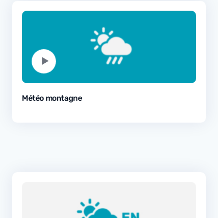
Météo montagne