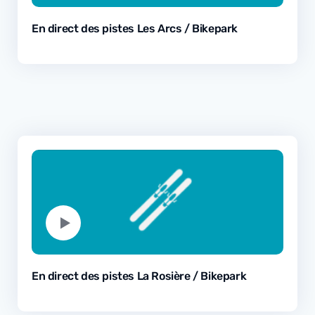
En direct des pistes Les Arcs / Bikepark
En direct des pistes La Rosière / Bikepark