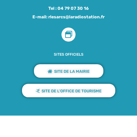
Tel :
04 79 07 30 16
E-mail:
rlesarcs@laradiostation.fr
SITES OFFICIELS
SITE DE LA MAIRIE
SITE DE L'OFFICE DE TOURISME