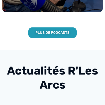
PLUS DE PODCASTS
Actualités R'Les
Arcs