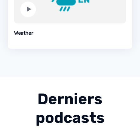
Weather
Derniers
podcasts