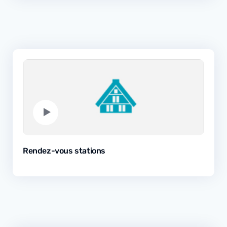
Rendez-vous stations