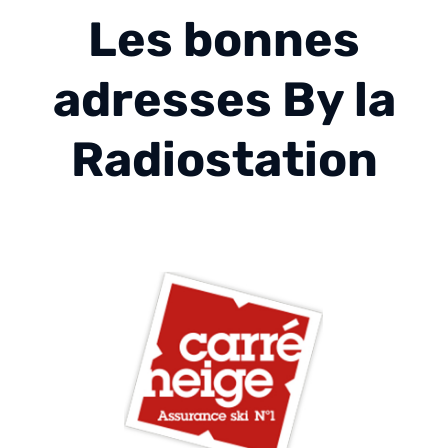
Les bonnes
adresses By la
Radiostation