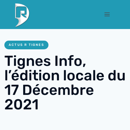
ACTUS R TIGNES
Tignes Info,
l’édition locale du
17 Décembre
2021