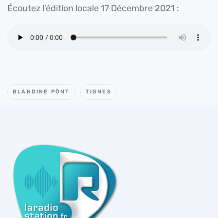
Écoutez l’édition locale 17 Décembre 2021 :
BLANDINE PÖNT
TIGNES