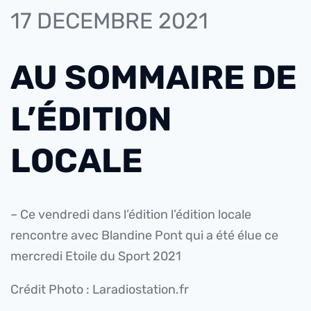
17 DECEMBRE 2021
AU SOMMAIRE DE
L’ÉDITION
LOCALE
– Ce vendredi dans l’édition l’édition locale
rencontre avec Blandine Pont qui a été élue ce
mercredi Etoile du Sport 2021
Crédit Photo : Laradiostation.fr