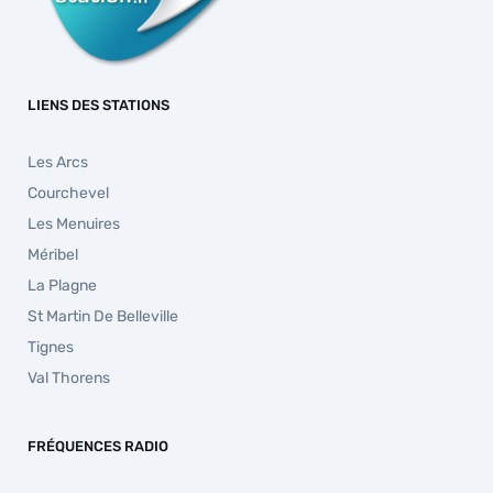
LIENS DES STATIONS
Les Arcs
Courchevel
Les Menuires
Méribel
La Plagne
St Martin De Belleville
Tignes
Val Thorens
FRÉQUENCES RADIO