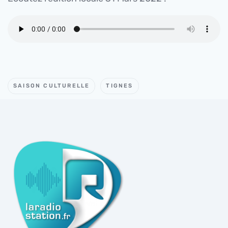
SAISON CULTURELLE
TIGNES