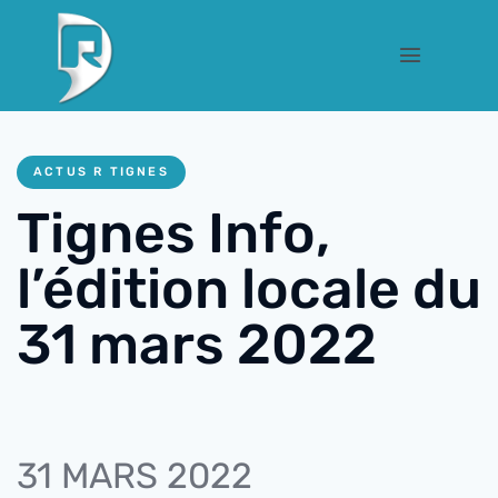
ACTUS R TIGNES
Tignes Info,
l’édition locale du
31 mars 2022
31 MARS 2022