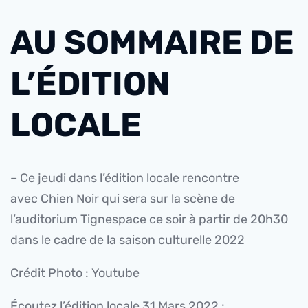
AU SOMMAIRE DE
L’ÉDITION
LOCALE
– Ce jeudi dans l’édition locale rencontre
avec Chien Noir qui sera sur la scène de
l’auditorium Tignespace ce soir à partir de 20h30
dans le cadre de la saison culturelle 2022
Crédit Photo : Youtube
Écoutez l’édition locale 31 Mars 2022 :