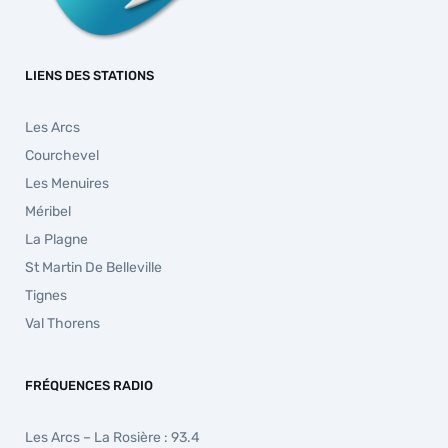
LIENS DES STATIONS
Les Arcs
Courchevel
Les Menuires
Méribel
La Plagne
St Martin De Belleville
Tignes
Val Thorens
FRÉQUENCES RADIO
Les Arcs – La Rosière : 93.4