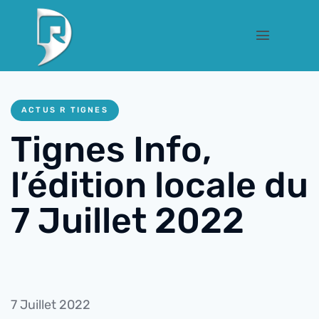
ACTUS R TIGNES
Tignes Info,
l’édition locale du
7 Juillet 2022
7 Juillet 2022