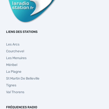
LIENS DES STATIONS
Les Arcs
Courchevel
Les Menuires
Méribel
La Plagne
St Martin De Belleville
Tignes
Val Thorens
FRÉQUENCES RADIO