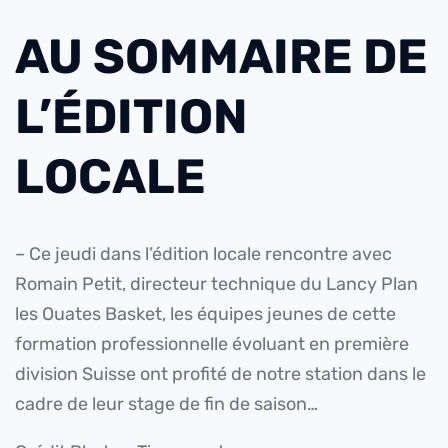
AU SOMMAIRE DE
L’ÉDITION
LOCALE
– Ce jeudi dans l’édition locale rencontre avec
Romain Petit, directeur technique du Lancy Plan
les Ouates Basket, les équipes jeunes de cette
formation professionnelle évoluant en première
division Suisse ont profité de notre station dans le
cadre de leur stage de fin de saison…