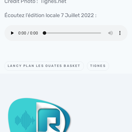
Crédit Photo : Tignes.net
Écoutez l’édition locale 7 Juillet 2022 :
LANCY PLAN LES OUATES BASKET
TIGNES