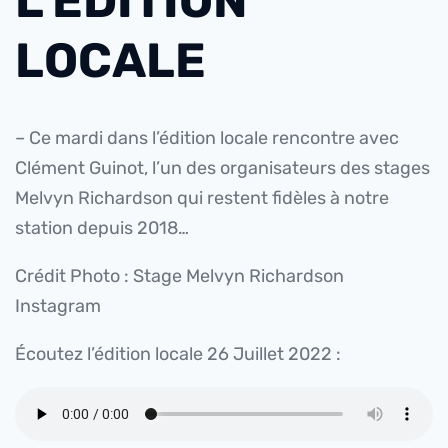
L’ÉDITION
LOCALE
– Ce mardi dans l’édition locale rencontre avec
Clément Guinot, l’un des organisateurs des stages
Melvyn Richardson qui restent fidèles à notre
station depuis 2018…
Crédit Photo : Stage Melvyn Richardson
Instagram
Écoutez l’édition locale 26 Juillet 2022 :