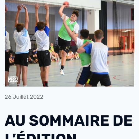
26 Juillet 2022
AU SOMMAIRE DE