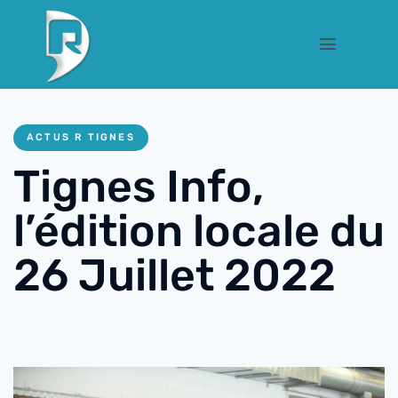
ACTUS R TIGNES
Tignes Info,
l’édition locale du
26 Juillet 2022