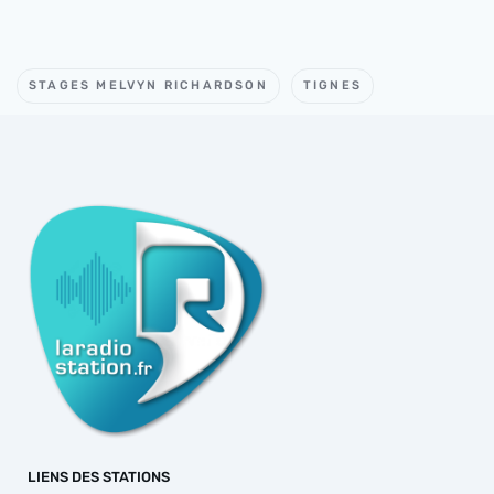
STAGES MELVYN RICHARDSON
TIGNES
LIENS DES STATIONS