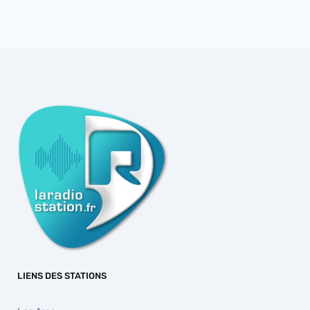
LIENS DES STATIONS