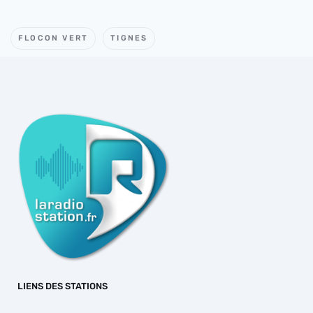
FLOCON VERT
TIGNES
LIENS DES STATIONS