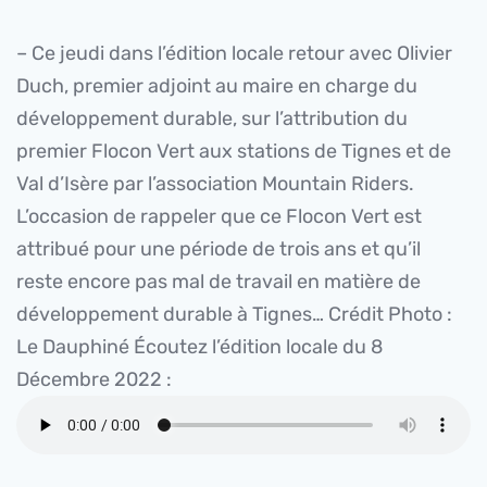
– Ce jeudi dans l’édition locale retour avec Olivier
Duch, premier adjoint au maire en charge du
développement durable, sur l’attribution du
premier Flocon Vert aux stations de Tignes et de
Val d’Isère par l’association Mountain Riders.
L’occasion de rappeler que ce Flocon Vert est
attribué pour une période de trois ans et qu’il
reste encore pas mal de travail en matière de
développement durable à Tignes…
Crédit Photo :
Le Dauphiné
Écoutez l’édition locale du 8
Décembre 2022 :