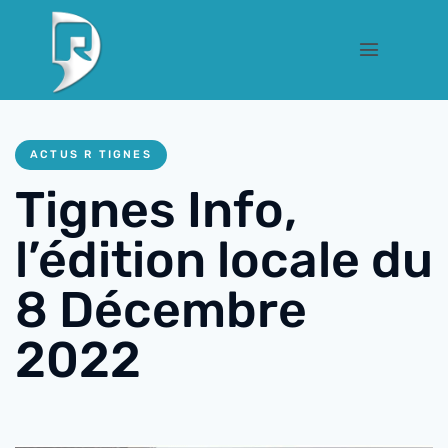
ACTUS R TIGNES
Tignes Info,
l’édition locale du
8 Décembre
2022