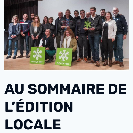
AU SOMMAIRE DE
L’ÉDITION
LOCALE