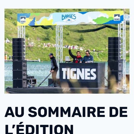
AU SOMMAIRE DE
L’ÉDITION