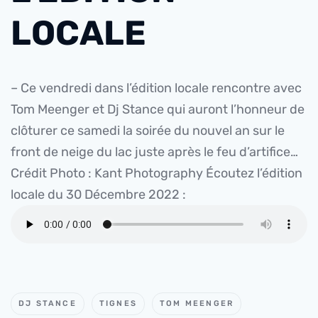
LOCALE
– Ce vendredi dans l’édition locale rencontre avec
Tom Meenger et Dj Stance qui auront l’honneur de
clôturer ce samedi la soirée du nouvel an sur le
front de neige du lac juste après le feu d’artifice…
Crédit Photo : Kant Photography
Écoutez l’édition
locale du 30 Décembre 2022 :
DJ STANCE
TIGNES
TOM MEENGER