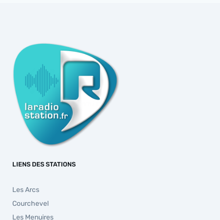
LIENS DES STATIONS
Les Arcs
Courchevel
Les Menuires