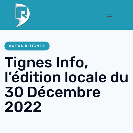
ACTUS R TIGNES
Tignes Info,
l’édition locale du
30 Décembre
2022