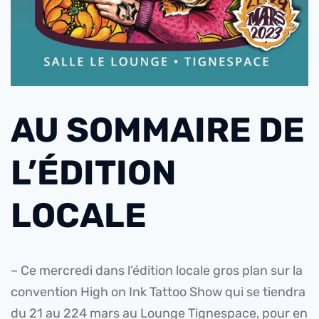
AU SOMMAIRE DE
L’ÉDITION
LOCALE
– Ce mercredi dans l’édition locale gros plan sur la
convention High on Ink Tattoo Show qui se tiendra
du 21 au 224 mars au Lounge Tignespace, pour en