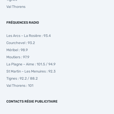
Val Thorens
FRÉQUENCES RADIO
Les Arcs – La Rosière : 93.4
Courchevel : 93.2
Méribel : 98.9
Moutiers : 97.9
La Plagne – Aime : 101.5 / 94.9
St Martin – Les Menuires : 92.3
Tignes : 92.2 / 88.2
Val Thorens : 101
CONTACTS RÉGIE PUBLICITAIRE