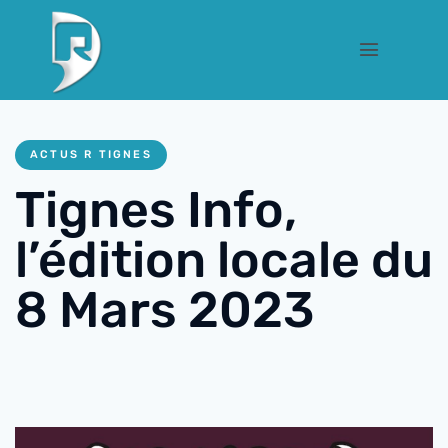
ACTUS R TIGNES
Tignes Info,
l’édition locale du
8 Mars 2023