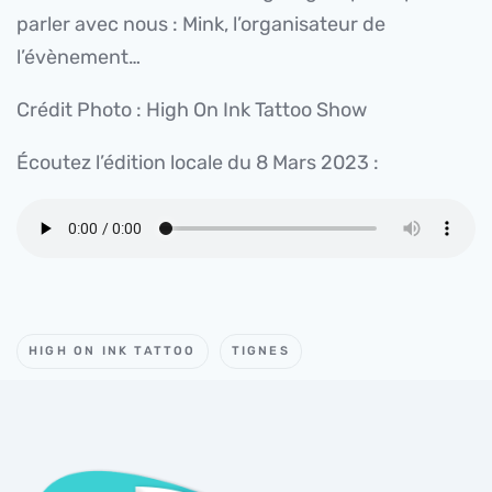
parler avec nous : Mink, l’organisateur de
l’évènement…
Crédit Photo : High On Ink Tattoo Show
Écoutez l’édition locale du 8 Mars 2023 :
HIGH ON INK TATTOO
TIGNES