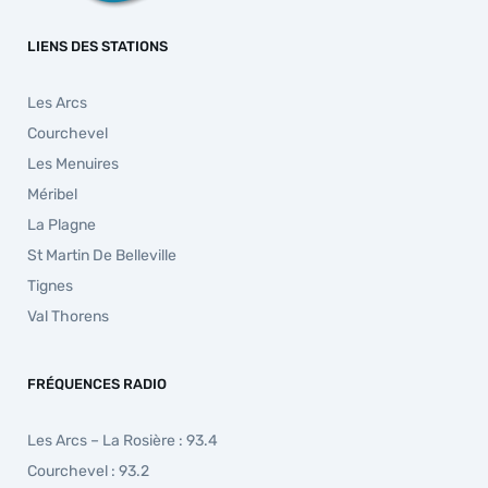
LIENS DES STATIONS
Les Arcs
Courchevel
Les Menuires
Méribel
La Plagne
St Martin De Belleville
Tignes
Val Thorens
FRÉQUENCES RADIO
Les Arcs – La Rosière : 93.4
Courchevel : 93.2