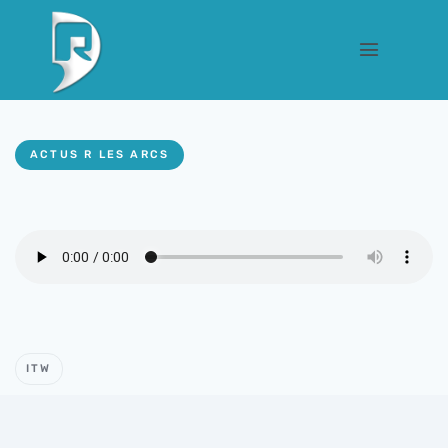
ACTUS R LES ARCS
ITW