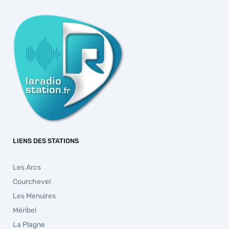
LIENS DES STATIONS
Les Arcs
Courchevel
Les Menuires
Méribel
La Plagne