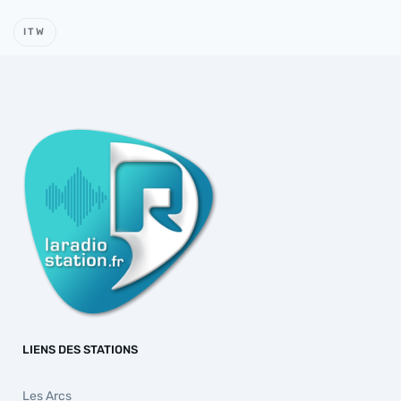
ITW
LIENS DES STATIONS
Les Arcs