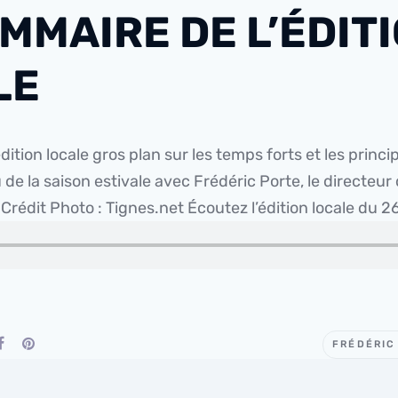
MMAIRE DE L’ÉDIT
LE
édition locale gros plan sur les temps forts et les prin
 de la saison estivale avec Frédéric Porte, le directeur
…
Crédit Photo : Tignes.net
Écoutez l’édition locale du 2
FRÉDÉRIC