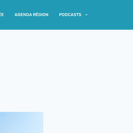
ÉE
AGENDA RÉGION
PODCASTS