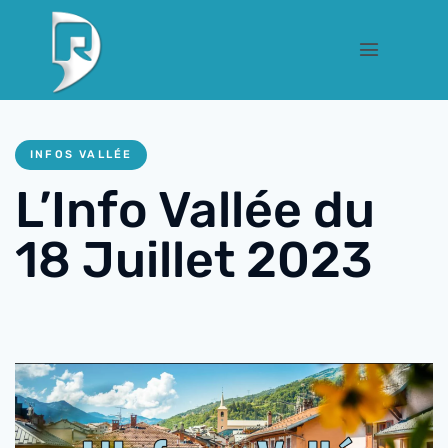
INFOS VALLÉE
L’Info Vallée du
18 Juillet 2023