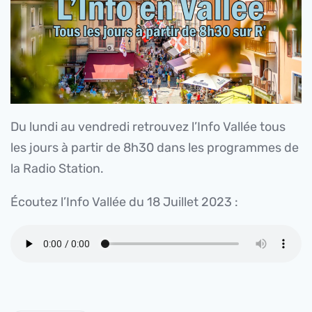
Du lundi au vendredi retrouvez l’Info Vallée tous
les jours à partir de 8h30 dans les programmes de
la Radio Station.
Écoutez l’Info Vallée du 18 Juillet 2023 :