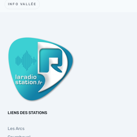
INFO VALLÉE
LIENS DES STATIONS
Les Arcs