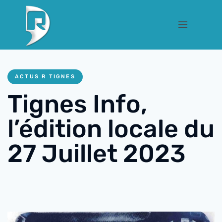
ACTUS R TIGNES
Tignes Info,
l’édition locale du
27 Juillet 2023