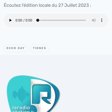
Écoutez l’édition locale du 27 Juillet 2023 :
ECHO DAY
TIGNES