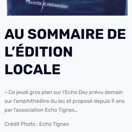
AU SOMMAIRE DE
L’ÉDITION
LOCALE
– Ce jeudi gros plan sur l’Echo Day prévu demain
sur l’amphithéâtre du lac et proposé depuis 9 ans
par l’association Echo Tignes…
Crédit Photo : Echo Tignes