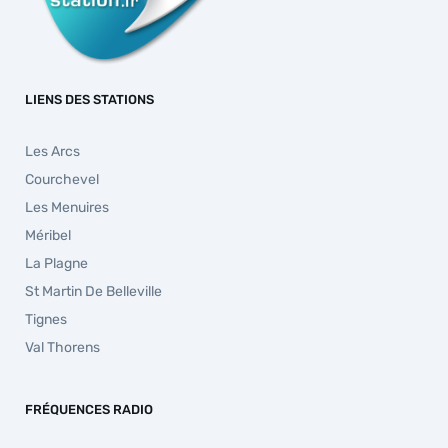
LIENS DES STATIONS
Les Arcs
Courchevel
Les Menuires
Méribel
La Plagne
St Martin De Belleville
Tignes
Val Thorens
FRÉQUENCES RADIO