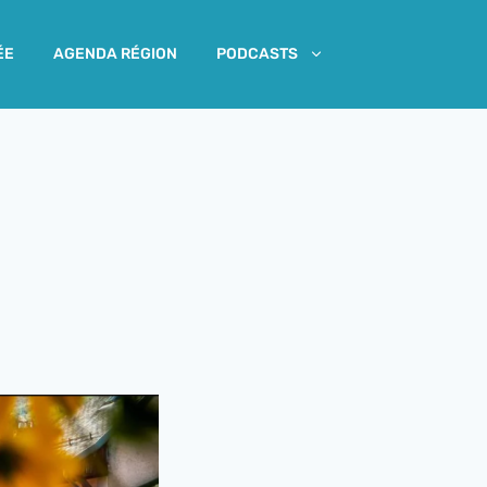
ÉE
AGENDA RÉGION
PODCASTS