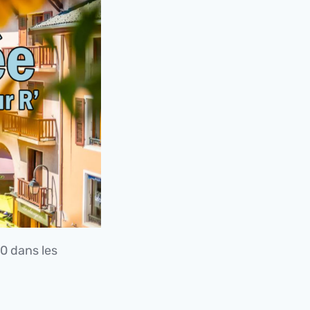
30 dans les