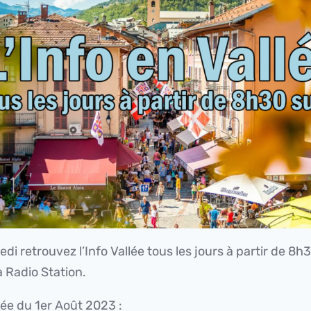
di retrouvez l’Info Vallée tous les jours à partir de 8h
 Radio Station.
lée du 1er Août 2023 :