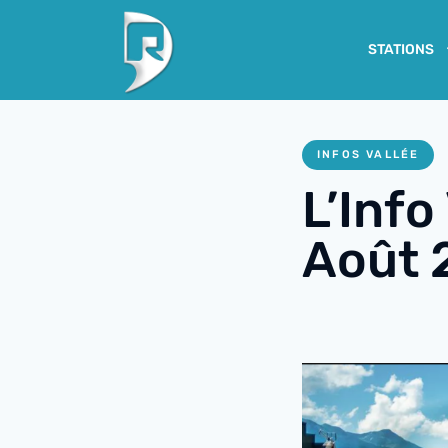
STATIONS
INFOS VALLÉE
L’Info
Août 