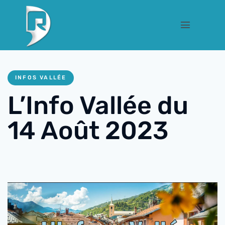
INFOS VALLÉE
L’Info Vallée du
14 Août 2023