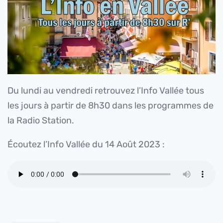
Du lundi au vendredi retrouvez l’Info Vallée tous
les jours à partir de 8h30 dans les programmes de
la Radio Station.
Écoutez l’Info Vallée du 14 Août 2023 :