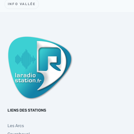
INFO VALLÉE
LIENS DES STATIONS
Les Arcs