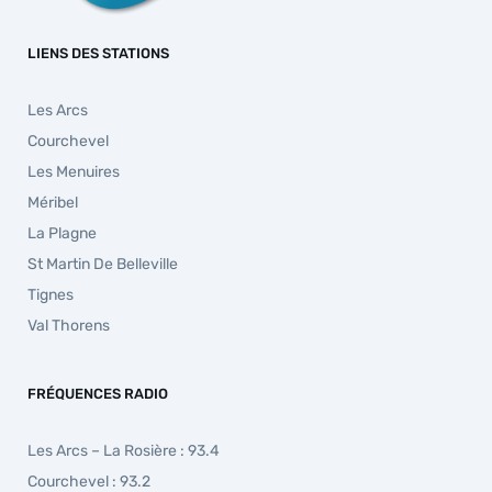
LIENS DES STATIONS
Les Arcs
Courchevel
Les Menuires
Méribel
La Plagne
St Martin De Belleville
Tignes
Val Thorens
FRÉQUENCES RADIO
Les Arcs – La Rosière : 93.4
Courchevel : 93.2