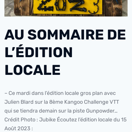
AU SOMMAIRE DE
L’ÉDITION
LOCALE
– Ce mardi dans l’édition locale gros plan avec
Julien Blard sur la 8ème Kangoo Challenge VTT
qui se tiendra demain sur la piste Gunpowder…
Crédit Photo : Jubike
Écoutez l’édition locale du 15
Août 2023 :