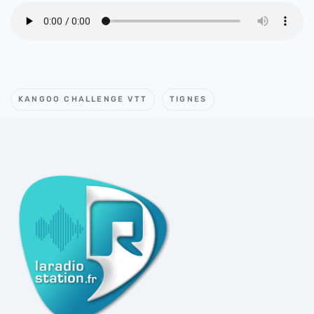
KANGOO CHALLENGE VTT
TIGNES