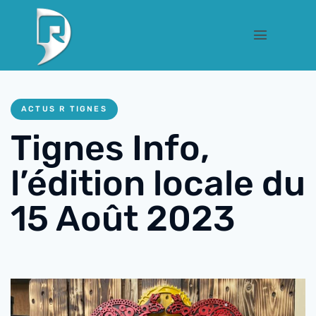
ACTUS R TIGNES
Tignes Info,
l’édition locale du
15 Août 2023