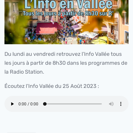
Du lundi au vendredi retrouvez l’Info Vallée tous
les jours à partir de 8h30 dans les programmes de
la Radio Station.
Écoutez l’Info Vallée du 25 Août 2023 :