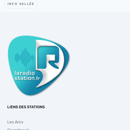
INFO VALLÉE
LIENS DES STATIONS
Les Arcs