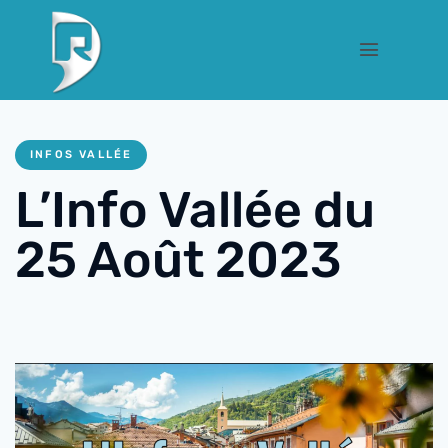
INFOS VALLÉE
L’Info Vallée du
25 Août 2023