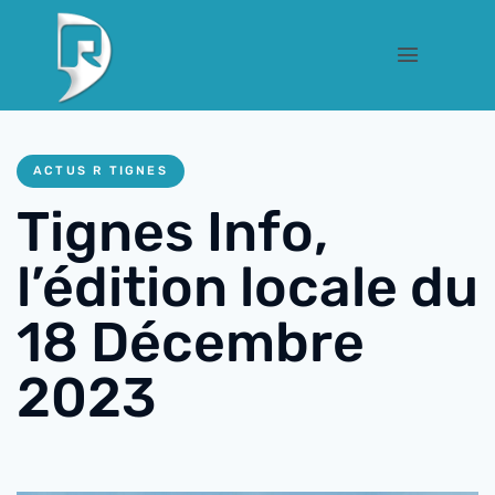
ACTUS R TIGNES
Tignes Info,
l’édition locale du
18 Décembre
2023