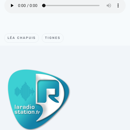
LÉA CHAPUIS
TIGNES