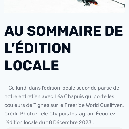
AU SOMMAIRE DE
L’ÉDITION
LOCALE
– Ce lundi dans l’édition locale seconde partie de
notre entretien avec Léa Chapuis qui porte les
couleurs de Tignes sur le Freeride World Qualifyer…
Crédit Photo : Lele Chapuis Instagram
Écoutez
l’édition locale du 18 Décembre 2023 :