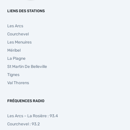
LIENS DES STATIONS
Les Arcs
Courchevel
Les Menuires
Méribel
La Plagne
St Martin De Belleville
Tignes
Val Thorens
FRÉQUENCES RADIO
Les Arcs – La Rosière : 93.4
Courchevel : 93.2