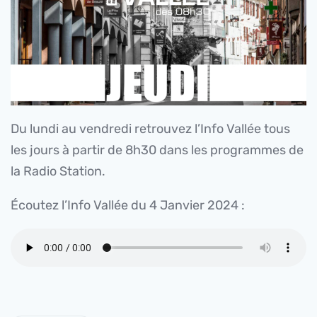
Du lundi au vendredi retrouvez l’Info Vallée tous
les jours à partir de 8h30 dans les programmes de
la Radio Station.
Écoutez l’Info Vallée du 4 Janvier 2024 :