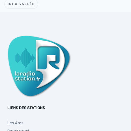
INFO VALLÉE
LIENS DES STATIONS
Les Arcs