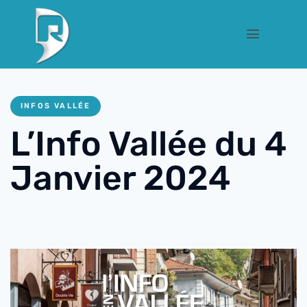
INFOS VALLÉE
L’Info Vallée du 4
Janvier 2024