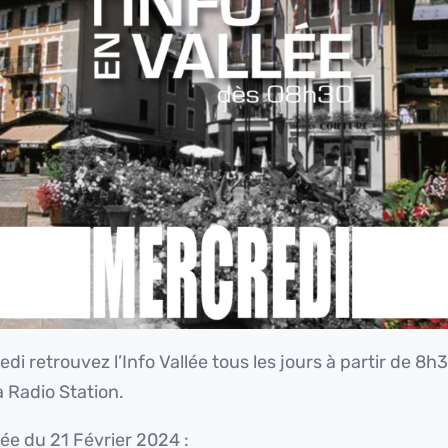
di retrouvez l’Info Vallée tous les jours à partir de 8h
 Radio Station.
lée du 21 Février 2024 :