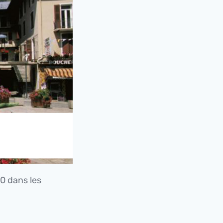
30 dans les