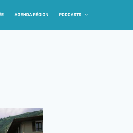
ÉE
AGENDA RÉGION
PODCASTS