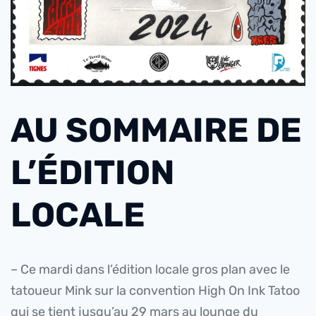
AU SOMMAIRE DE
L’ÉDITION
LOCALE
– Ce mardi dans l’édition locale gros plan avec le
tatoueur Mink sur la convention High On Ink Tatoo
qui se tient jusqu’au 29 mars au lounge du