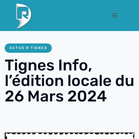
ACTUS R TIGNES
Tignes Info,
l’édition locale du
26 Mars 2024