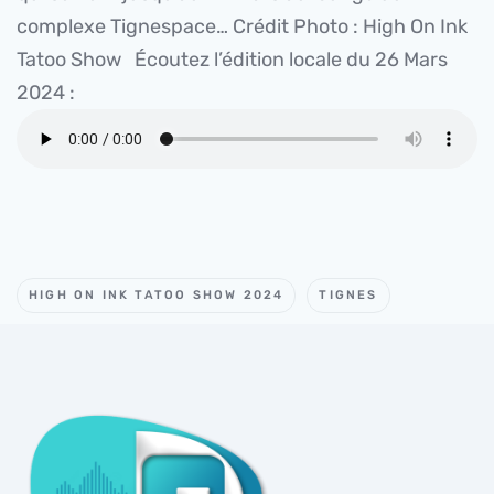
complexe Tignespace…
Crédit Photo : High On Ink
Tatoo Show Écoutez l’édition locale du 26 Mars
2024 :
HIGH ON INK TATOO SHOW 2024
TIGNES