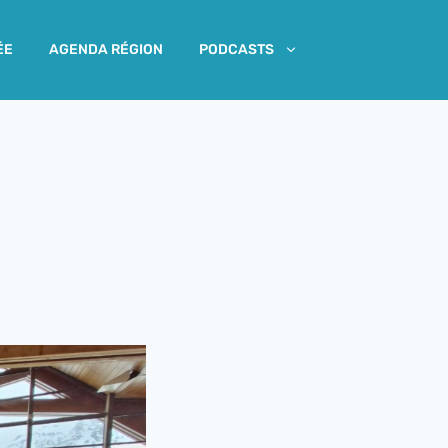
ÉE
AGENDA RÉGION
PODCASTS