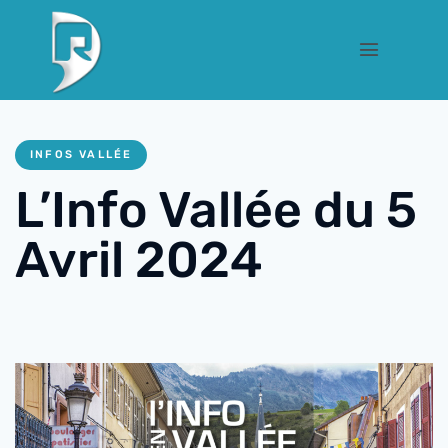
INFOS VALLÉE
L’Info Vallée du 5
Avril 2024