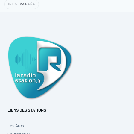
INFO VALLÉE
LIENS DES STATIONS
Les Arcs