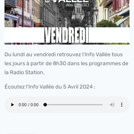
Du lundi au vendredi retrouvez l’Info Vallée tous
les jours à partir de 8h30 dans les programmes de
la Radio Station.
Écoutez l’Info Vallée du 5 Avril 2024 :