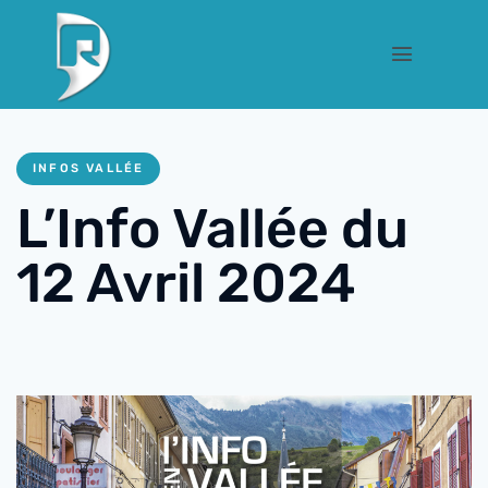
INFOS VALLÉE
L’Info Vallée du
12 Avril 2024