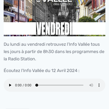
Du lundi au vendredi retrouvez l’Info Vallée tous
les jours à partir de 8h30 dans les programmes de
la Radio Station.
Écoutez l’Info Vallée du 12 Avril 2024 :