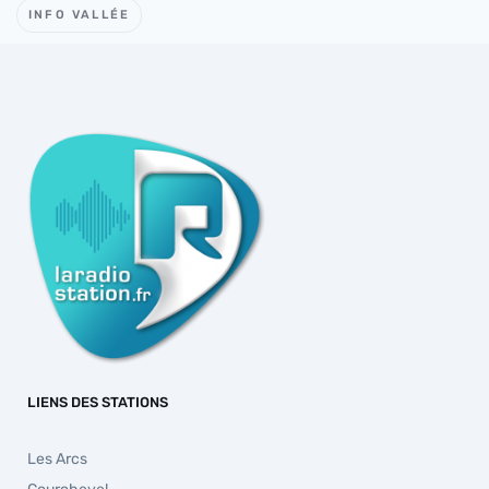
INFO VALLÉE
LIENS DES STATIONS
Les Arcs