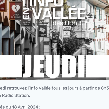
di retrouvez l’Info Vallée tous les jours à partir de 8h
 Radio Station.
lée du 18 Avril 2024 :