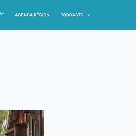
ÉE
AGENDA RÉGION
PODCASTS