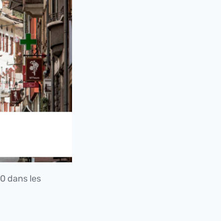
30 dans les