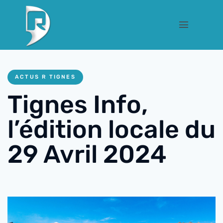
ACTUS R TIGNES
Tignes Info,
l’édition locale du
29 Avril 2024