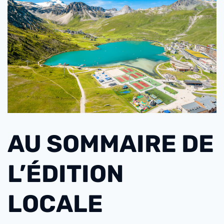
AU SOMMAIRE DE
L’ÉDITION
LOCALE