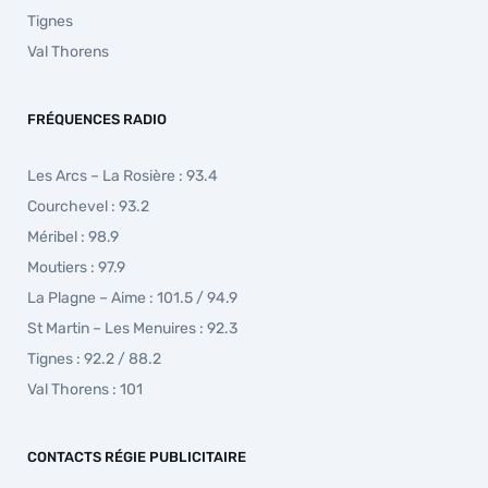
Tignes
Val Thorens
FRÉQUENCES RADIO
Les Arcs – La Rosière : 93.4
Courchevel : 93.2
Méribel : 98.9
Moutiers : 97.9
La Plagne – Aime : 101.5 / 94.9
St Martin – Les Menuires : 92.3
Tignes : 92.2 / 88.2
Val Thorens : 101
CONTACTS RÉGIE PUBLICITAIRE