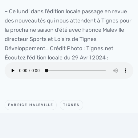
– Ce lundi dans l’édition locale passage en revue
des nouveautés qui nous attendent à Tignes pour
la prochaine saison d’été avec Fabrice Maleville
directeur Sports et Loisirs de Tignes
Développement… Crédit Photo : Tignes.net
Écoutez l’édition locale du 29 Avril 2024 :
FABRICE MALEVILLE
TIGNES