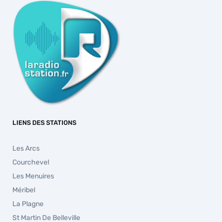
LIENS DES STATIONS
Les Arcs
Courchevel
Les Menuires
Méribel
La Plagne
St Martin De Belleville