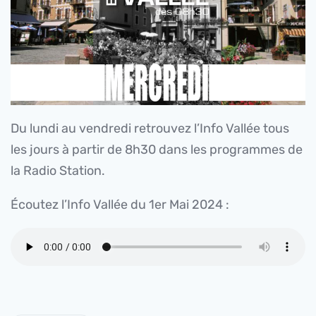
Du lundi au vendredi retrouvez l’Info Vallée tous
les jours à partir de 8h30 dans les programmes de
la Radio Station.
Écoutez l’Info Vallée du 1er Mai 2024 :