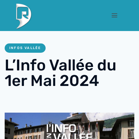
INFOS VALLÉE
L’Info Vallée du
1er Mai 2024