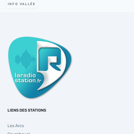
INFO VALLÉE
LIENS DES STATIONS
Les Arcs