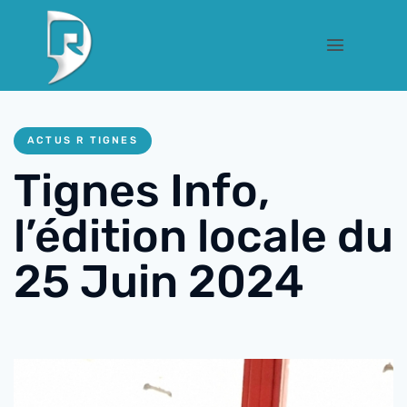
ACTUS R TIGNES
Tignes Info,
l’édition locale du
25 Juin 2024