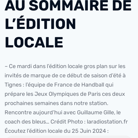
AU SOMMAIRE DE
L’ÉDITION
LOCALE
– Ce mardi dans l’édition locale gros plan sur les
invités de marque de ce début de saison d’été à
Tignes : l’équipe de France de Handball qui
prépare les Jeux Olympiques de Paris ces deux
prochaines semaines dans notre station.
Rencontre aujourd’hui avec Guillaume Gille, le
coach des bleus… Crédit Photo : laradiostation.fr
Écoutez l’édition locale du 25 Juin 2024 :