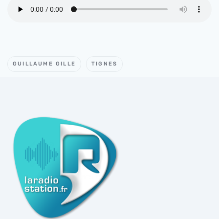
GUILLAUME GILLE
TIGNES