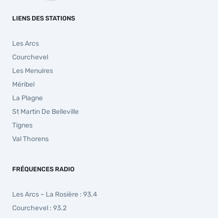
LIENS DES STATIONS
Les Arcs
Courchevel
Les Menuires
Méribel
La Plagne
St Martin De Belleville
Tignes
Val Thorens
FRÉQUENCES RADIO
Les Arcs – La Rosière : 93.4
Courchevel : 93.2