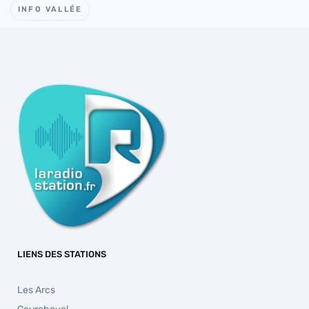
INFO VALLÉE
LIENS DES STATIONS
Les Arcs