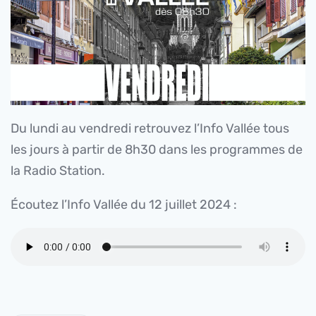
Du lundi au vendredi retrouvez l’Info Vallée tous
les jours à partir de 8h30 dans les programmes de
la Radio Station.
Écoutez l’Info Vallée du 12 juillet 2024 :