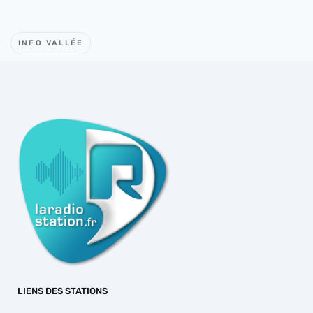
INFO VALLÉE
LIENS DES STATIONS