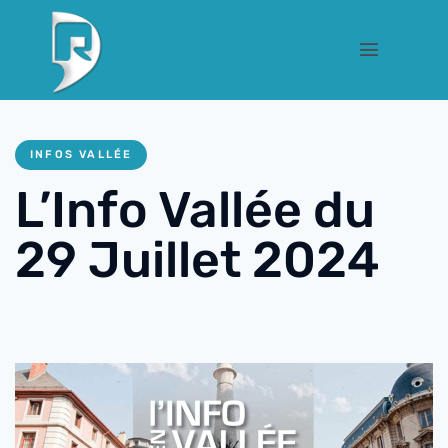
INFOS VALLÉE
L’Info Vallée du
29 Juillet 2024