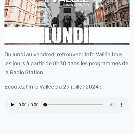
Du lundi au vendredi retrouvez l’Info Vallée tous
les jours à partir de 8h30 dans les programmes de
la Radio Station.
Écoutez l’Info Vallée du 29 juillet 2024 :