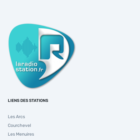
LIENS DES STATIONS
Les Arcs
Courchevel
Les Menuires