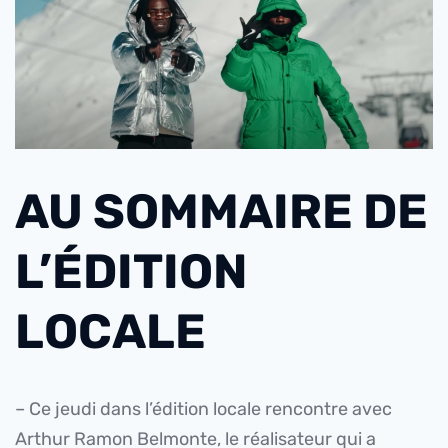
AU SOMMAIRE DE
L’ÉDITION
LOCALE
– Ce jeudi dans l’édition locale rencontre avec
Arthur Ramon Belmonte, le réalisateur qui a