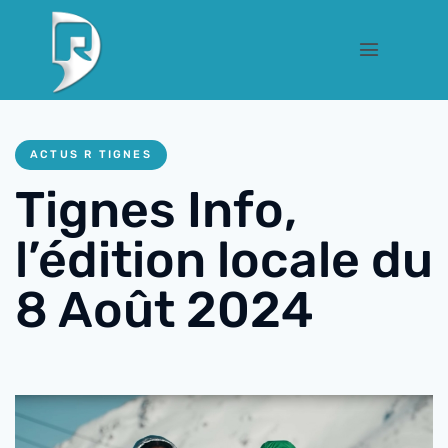
ACTUS R TIGNES
Tignes Info,
l’édition locale du
8 Août 2024