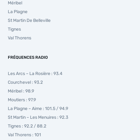
Méribel
La Plagne
St Martin De Belleville
Tignes
Val Thorens
FRÉQUENCES RADIO
Les Arcs – La Rosière : 93.4
Courchevel : 93.2
Méribel : 98.9
Moutiers : 97.9
La Plagne – Aime : 101.5 / 94.9
St Martin – Les Menuires : 92.3
Tignes : 92.2 / 88.2
Val Thorens : 101