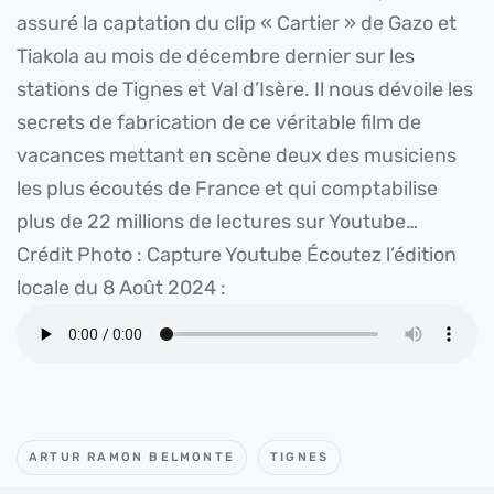
assuré la captation du clip « Cartier » de Gazo et
Tiakola au mois de décembre dernier sur les
stations de Tignes et Val d’Isère. Il nous dévoile les
secrets de fabrication de ce véritable film de
vacances mettant en scène deux des musiciens
les plus écoutés de France et qui comptabilise
plus de 22 millions de lectures sur Youtube…
Crédit Photo : Capture Youtube Écoutez l’édition
locale du 8 Août 2024 :
ARTUR RAMON BELMONTE
TIGNES