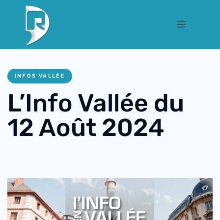
INFOS VALLÉE
L’Info Vallée du
12 Août 2024