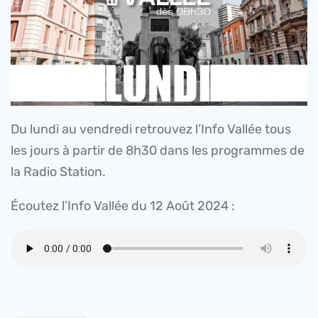
Du lundi au vendredi retrouvez l’Info Vallée tous
les jours à partir de 8h30 dans les programmes de
la Radio Station.
Écoutez l’Info Vallée du 12 Août 2024 :