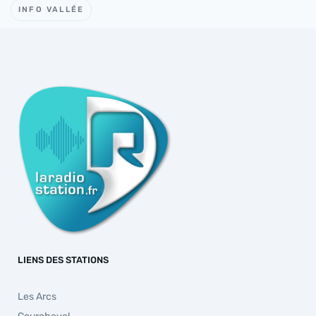
INFO VALLÉE
LIENS DES STATIONS
Les Arcs