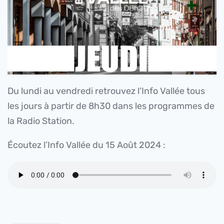
Du lundi au vendredi retrouvez l’Info Vallée tous
les jours à partir de 8h30 dans les programmes de
la Radio Station.
Écoutez l’Info Vallée du 15 Août 2024 :