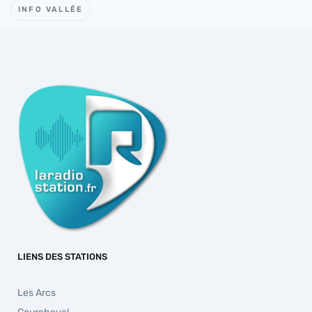
INFO VALLÉE
LIENS DES STATIONS
Les Arcs