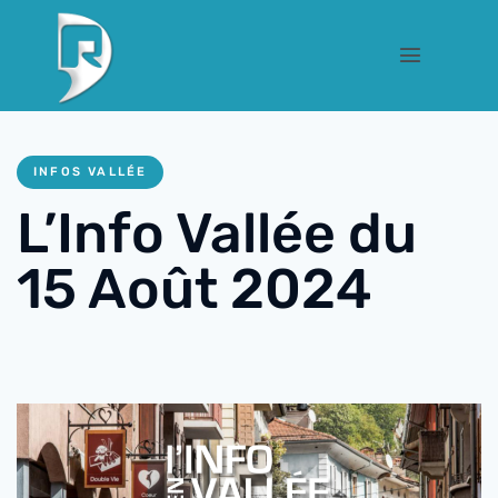
INFOS VALLÉE
L’Info Vallée du
15 Août 2024