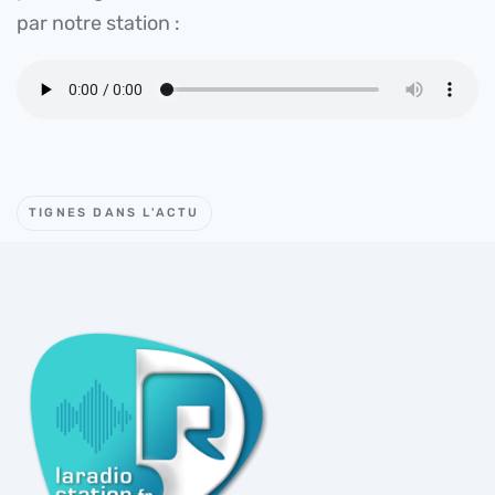
par notre station :
TIGNES DANS L'ACTU