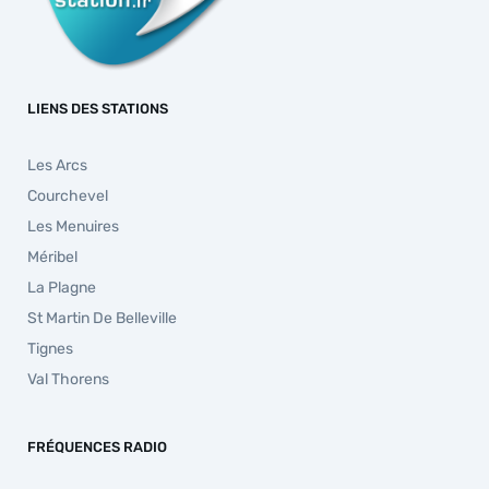
LIENS DES STATIONS
Les Arcs
Courchevel
Les Menuires
Méribel
La Plagne
St Martin De Belleville
Tignes
Val Thorens
FRÉQUENCES RADIO