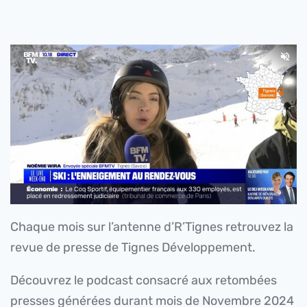
Chaque mois sur l’antenne d’R’Tignes retrouvez la
revue de presse de Tignes Développement.
Découvrez le podcast consacré aux retombées
presses générées durant mois de Novembre 2024