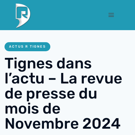
ACTUS R TIGNES
Tignes dans
l’actu – La revue
de presse du
mois de
Novembre 2024