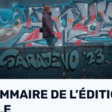
MMAIRE DE L’ÉDIT
LE