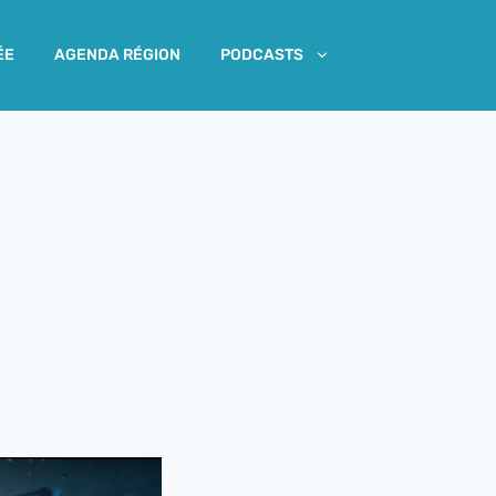
ÉE
AGENDA RÉGION
PODCASTS