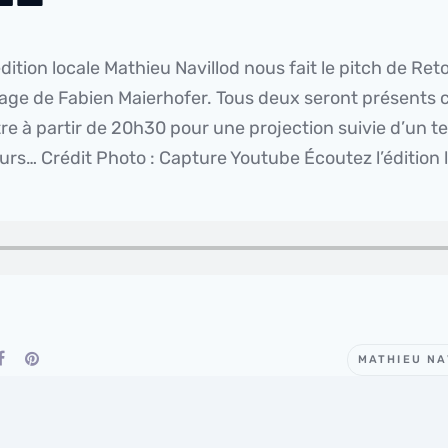
édition locale Mathieu Navillod nous fait le pitch de Re
age de Fabien Maierhofer. Tous deux seront présents 
tre à partir de 20h30 pour une projection suivie d’un
urs… Crédit Photo : Capture Youtube Écoutez l’édition 
MATHIEU NA