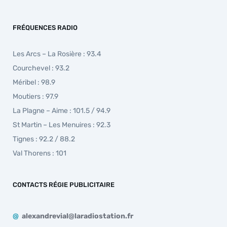
FRÉQUENCES RADIO
Les Arcs – La Rosière : 93.4
Courchevel : 93.2
Méribel : 98.9
Moutiers : 97.9
La Plagne – Aime : 101.5 / 94.9
St Martin – Les Menuires : 92.3
Tignes : 92.2 / 88.2
Val Thorens : 101
CONTACTS RÉGIE PUBLICITAIRE
@
alexandrevial@laradiostation.fr