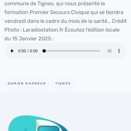
commune de Tignes, qui nous présente la
formation Premier Secours Civique qui se tiendra
vendredi dans le cadre du mois de la santé… Crédit
Photo : Laradiostation.fr Écoutez l’édition locale
du 15 Janvier 2025 :
DAMIEN GAGNEUR
TIGNES