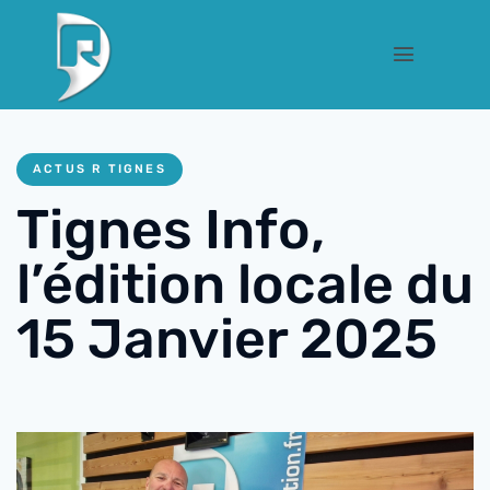
ACTUS R TIGNES
Tignes Info,
l’édition locale du
15 Janvier 2025