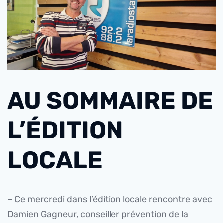
AU SOMMAIRE DE
L’ÉDITION
LOCALE
– Ce mercredi dans l’édition locale rencontre avec
Damien Gagneur, conseiller prévention de la