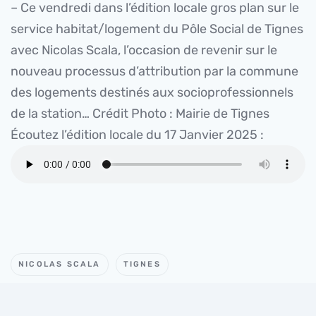
– Ce vendredi dans l’édition locale gros plan sur le
service habitat/logement du Pôle Social de Tignes
avec Nicolas Scala, l’occasion de revenir sur le
nouveau processus d’attribution par la commune
des logements destinés aux socioprofessionnels
de la station… Crédit Photo : Mairie de Tignes
Écoutez l’édition locale du 17 Janvier 2025 :
NICOLAS SCALA
TIGNES