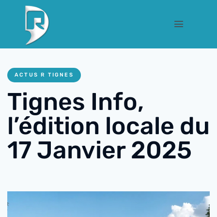
ACTUS R TIGNES
Tignes Info,
l’édition locale du
17 Janvier 2025