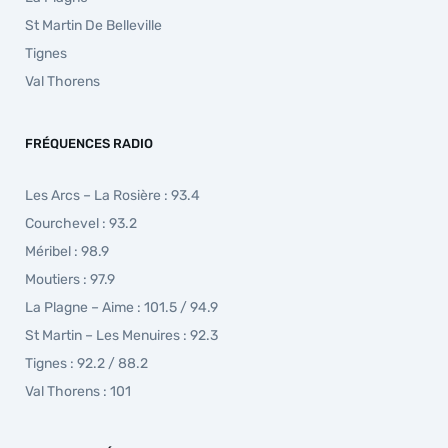
St Martin De Belleville
Tignes
Val Thorens
FRÉQUENCES RADIO
Les Arcs – La Rosière : 93.4
Courchevel : 93.2
Méribel : 98.9
Moutiers : 97.9
La Plagne – Aime : 101.5 / 94.9
St Martin – Les Menuires : 92.3
Tignes : 92.2 / 88.2
Val Thorens : 101