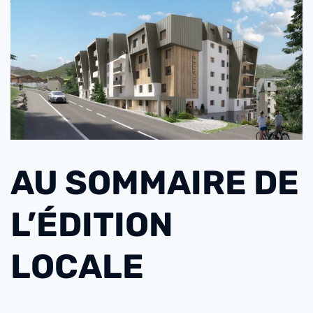
AU SOMMAIRE DE
L’ÉDITION
LOCALE