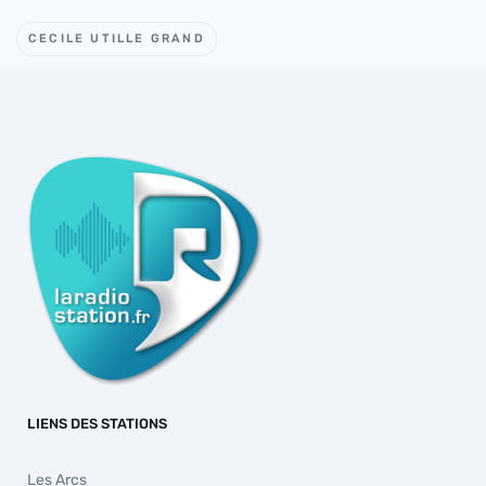
CECILE UTILLE GRAND
LIENS DES STATIONS
Les Arcs