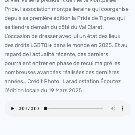
Pride, l’association montpellieraine qui coorganise
depuis sa première édition la Pride de Tignes qui
se tiendra demain du côté du Val Claret.
L’occasion de dresser avec lui un état des lieux
des droits LGBTQI+ dans le monde en 2025. Et au
regard de l’actualité récente, ces derniers
pourraient entrer en phase de recul malgré les
nombreuses avancées réalisées ces dernières
années… Crédit Photo : Laradiostation Écoutez
l’édition locale du 19 Mars 2025 :