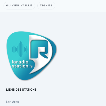
OLIVIER VAILLÉ
TIGNES
LIENS DES STATIONS
Les Arcs