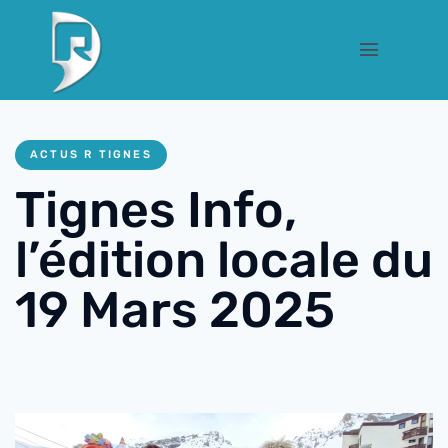
ACTUS R TIGNES
Tignes Info,
l’édition locale du
19 Mars 2025