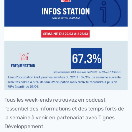
Tous les week-ends retrouvez en podcast
l’essentiel des informations et des temps forts de
la semaine à venir en partenariat avec Tignes
Développement.