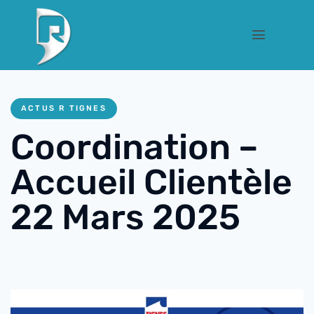
ACTUS R TIGNES
Coordination –
Accueil Clientèle
22 Mars 2025