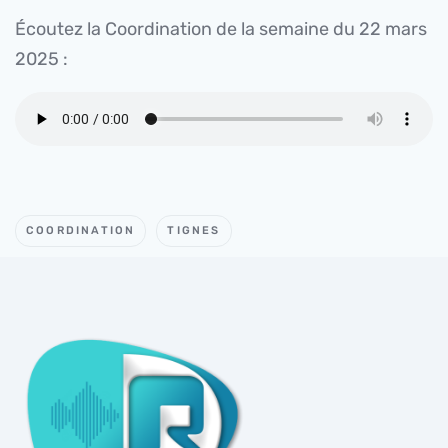
Écoutez la Coordination de la semaine du 22 mars
2025 :
COORDINATION
TIGNES