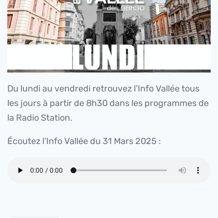
Du lundi au vendredi retrouvez l’Info Vallée tous
les jours à partir de 8h30 dans les programmes de
la Radio Station.
Écoutez l’Info Vallée du 31 Mars 2025 :