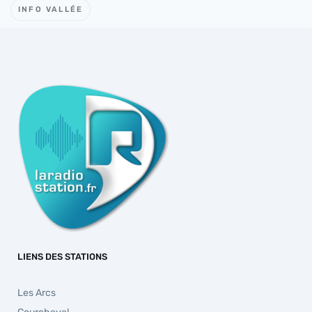
INFO VALLÉE
LIENS DES STATIONS
Les Arcs