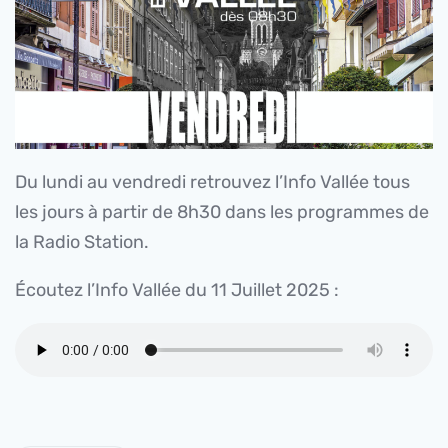
Du lundi au vendredi retrouvez l’Info Vallée tous
les jours à partir de 8h30 dans les programmes de
la Radio Station.
Écoutez l’Info Vallée du 11 Juillet 2025 :