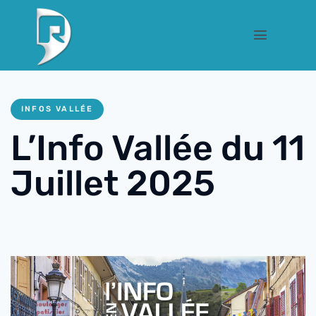
INFOS VALLÉE
L’Info Vallée du 11
Juillet 2025