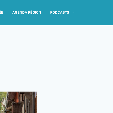
ÉE
AGENDA RÉGION
PODCASTS