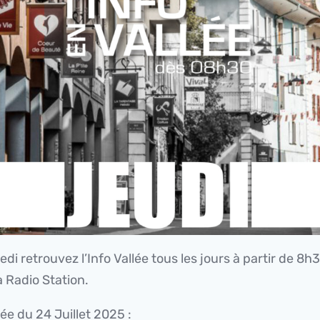
di retrouvez l’Info Vallée tous les jours à partir de 8h
 Radio Station.
lée du 24 Juillet 2025 :