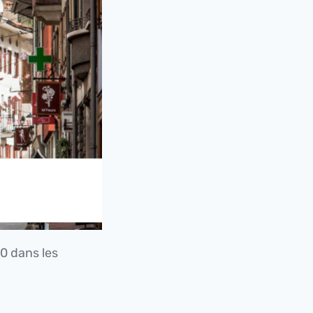
30 dans les