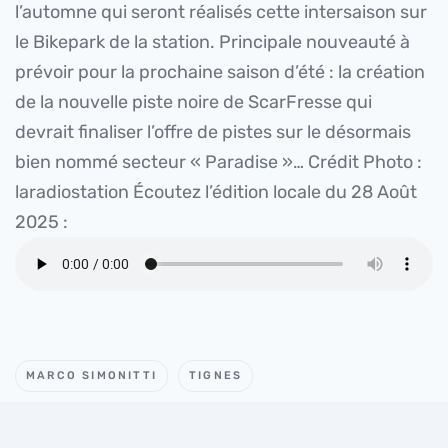
l’automne qui seront réalisés cette intersaison sur
le Bikepark de la station. Principale nouveauté à
prévoir pour la prochaine saison d’été : la création
de la nouvelle piste noire de ScarFresse qui
devrait finaliser l’offre de pistes sur le désormais
bien nommé secteur « Paradise »… Crédit Photo :
laradiostation Écoutez l’édition locale du 28 Août
2025 :
MARCO SIMONITTI
TIGNES