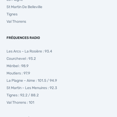
St Martin De Belleville
Tignes
Val Thorens
FRÉQUENCES RADIO
Les Arcs – La Rosière : 93.4
Courchevel : 93.2
Méribel : 98.9
Moutiers : 97.9
La Plagne – Aime : 101.5 / 94.9
St Martin – Les Menuires : 92.3
Tignes : 92.2 / 88.2
Val Thorens : 101