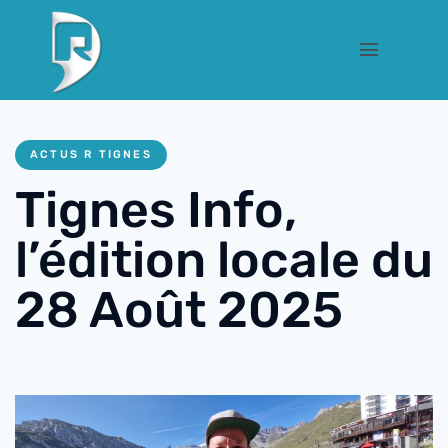
ACTUS R TIGNES
Tignes Info,
l’édition locale du
28 Août 2025