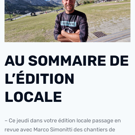
AU SOMMAIRE DE
L’ÉDITION
LOCALE
– Ce jeudi dans votre édition locale passage en
revue avec Marco Simonitti des chantiers de