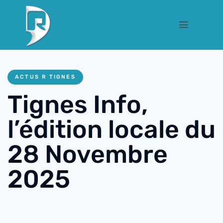
ACTUS R TIGNES
Tignes Info,
l’édition locale du
28 Novembre
2025