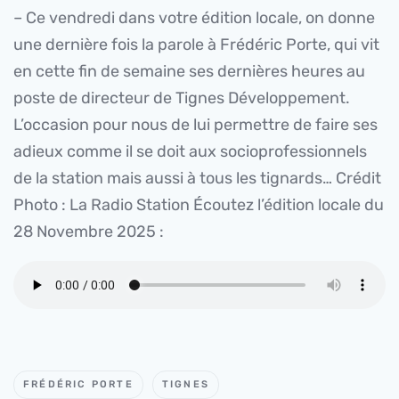
– Ce vendredi dans votre édition locale, on donne
une dernière fois la parole à Frédéric Porte, qui vit
en cette fin de semaine ses dernières heures au
poste de directeur de Tignes Développement.
L’occasion pour nous de lui permettre de faire ses
adieux comme il se doit aux socioprofessionnels
de la station mais aussi à tous les tignards… Crédit
Photo : La Radio Station Écoutez l’édition locale du
28 Novembre 2025 :
FRÉDÉRIC PORTE
TIGNES