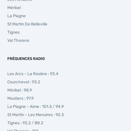
Méribel
La Plagne
St Martin De Belleville
Tignes
Val Thorens
FRÉQUENCES RADIO
Les Arcs – La Rosière : 93.4
Courchevel : 93.2
Méribel : 98.9
Moutiers : 97.9
La Plagne – Aime : 101.5 / 94.9
St Martin – Les Menuires : 92.3
Tignes : 92.2 / 88.2