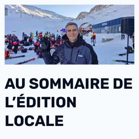
AU SOMMAIRE DE
L’ÉDITION
LOCALE