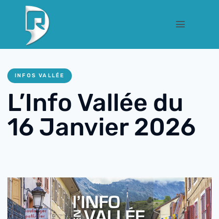
INFOS VALLÉE
L’Info Vallée du
16 Janvier 2026