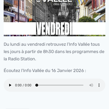
Du lundi au vendredi retrouvez l’Info Vallée tous
les jours à partir de 8h30 dans les programmes de
la Radio Station.
Écoutez l’Info Vallée du 16 Janvier 2026 :