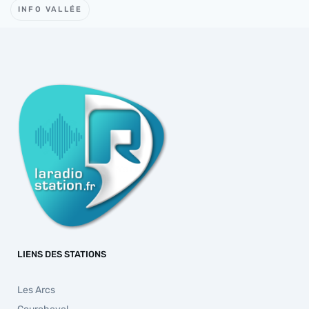
INFO VALLÉE
LIENS DES STATIONS
Les Arcs