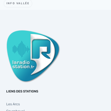
INFO VALLÉE
LIENS DES STATIONS
Les Arcs