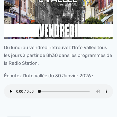
Du lundi au vendredi retrouvez l’Info Vallée tous
les jours à partir de 8h30 dans les programmes de
la Radio Station.
Écoutez l’Info Vallée du 30 Janvier 2026 :