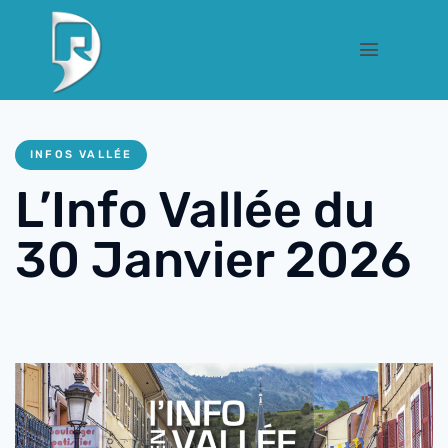
INFOS VALLÉE
L’Info Vallée du
30 Janvier 2026