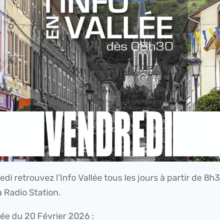
di retrouvez l’Info Vallée tous les jours à partir de 8h
 Radio Station.
lée du 20 Février 2026 :