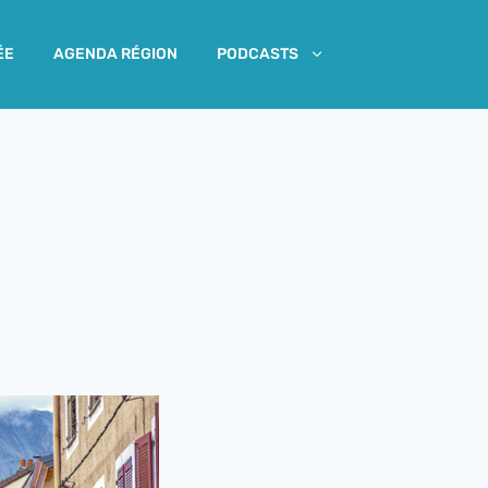
ÉE
AGENDA RÉGION
PODCASTS