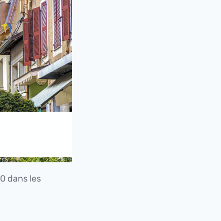
30 dans les