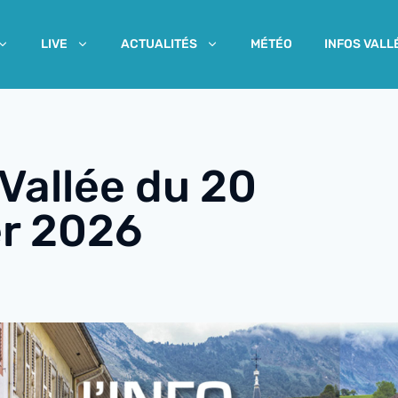
MÉTÉO
INFOS VALL
LIVE
ACTUALITÉS
 Vallée du 20
er 2026